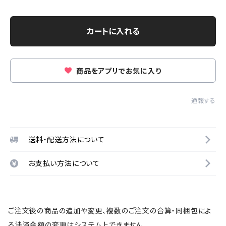
カートに入れる
商品をアプリでお気に入り
通報する
送料・配送方法について
お支払い方法について
ご注文後の商品の追加や変更、複数のご注文の合算・同梱包によ
る決済金額の変更はシステム上できません