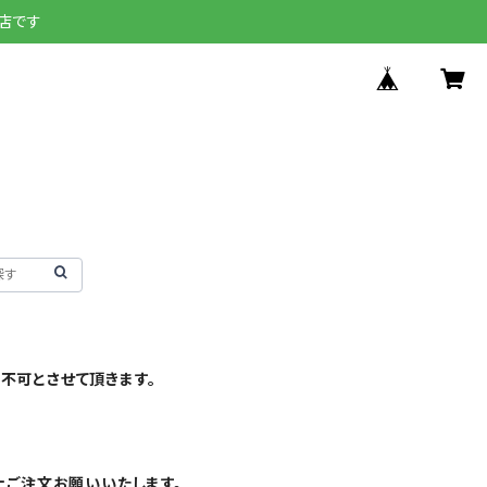
店です
不可とさせて頂きます。
上ご注文お願いいたします。