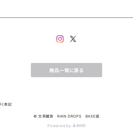
商品一覧に戻る
づく表記
© 文具雑貨 RAIN DROPS BASE店
Powered by