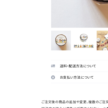
送料・配送方法について
お支払い方法について
ご注文後の商品の追加や変更、複数のご注