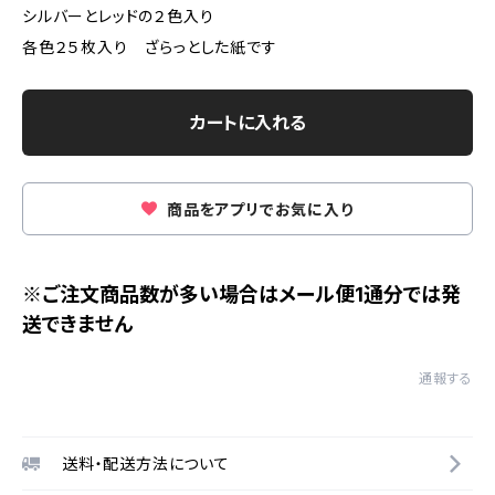
シルバーとレッドの２色入り
各色２５枚入り ざらっとした紙です
カートに入れる
商品をアプリでお気に入り
※ご注文商品数が多い場合はメール便1通分では発
送できません
通報する
送料・配送方法について