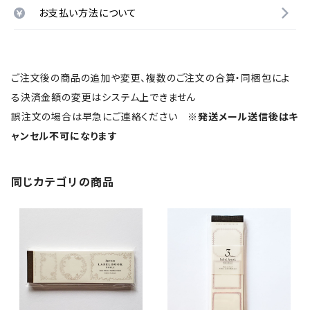
お支払い方法について
ご注文後の商品の追加や変更、複数のご注文の合算・同梱包によ
る決済金額の変更はシステム上できません
誤注文の場合は早急にご連絡ください
※発送メール送信後はキ
ャンセル不可になります
同じカテゴリの商品