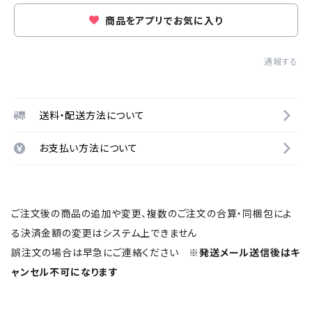
商品をアプリでお気に入り
通報する
送料・配送方法について
お支払い方法について
ご注文後の商品の追加や変更、複数のご注文の合算・同梱包によ
る決済金額の変更はシステム上できません
誤注文の場合は早急にご連絡ください
※発送メール送信後はキ
ャンセル不可になります