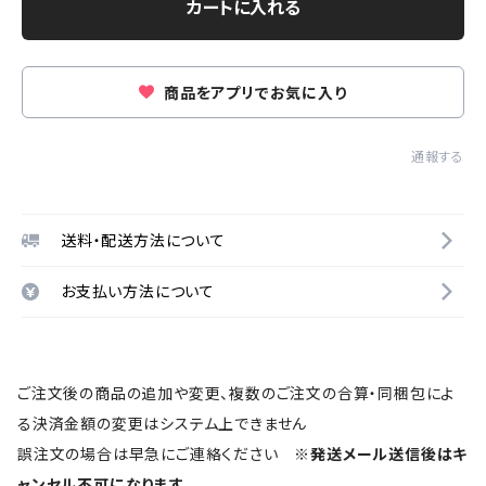
カートに入れる
商品をアプリでお気に入り
通報する
送料・配送方法について
お支払い方法について
ご注文後の商品の追加や変更、複数のご注文の合算・同梱包によ
る決済金額の変更はシステム上できません
誤注文の場合は早急にご連絡ください
※発送メール送信後はキ
ャンセル不可になります